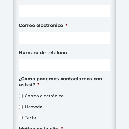
Correo electrónico
*
Número de teléfono
¿Cómo podemos contactarnos con
usted?
*
Correo electrónico
Llamada
Texto
Motivo de la cita
*