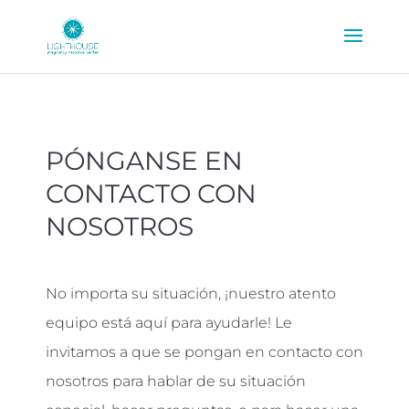
PÓNGANSE EN
CONTACTO CON
NOSOTROS
No importa su situación, ¡nuestro atento
equipo está aquí para ayudarle! Le
invitamos a que se pongan en contacto con
nosotros para hablar de su situación