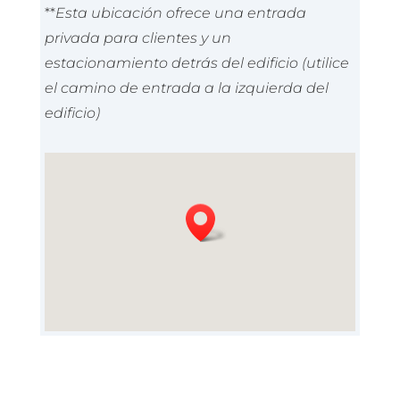
**
Esta ubicación ofrece una entrada
privada para clientes y un
estacionamiento detrás del edificio (utilice
el camino de entrada a la izquierda del
edificio)