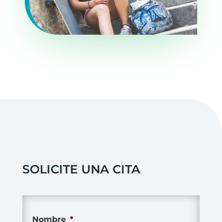
SOLICITE UNA CITA
Nombre
*