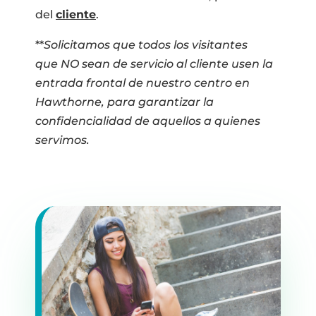
del
cliente
.
**
Solicitamos que todos los visitantes
que
NO
sean de servicio al cliente usen la
entrada frontal de nuestro centro
en
Hawthorne, para garantizar la
confidencialidad de aquellos a quienes
servimos.